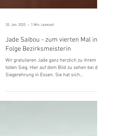
20. Jan. 2020
1 Min. Lesezeit
Jade Saibou - zum vierten Mal in
Folge Bezirksmeisterin
Wir gratulieren Jade ganz herzlich zu ihrem
tollen Sieg. Hier auf dem Bild zu sehen bei der
Siegerehrung in Essen. Sie hat sich
souverän...