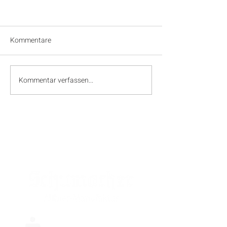
Kommentare
Kommentar verfassen...
SPONSOREN