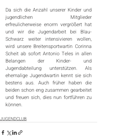
Da sich die Anzahl unserer Kinder und 
jugendlichen Mitglieder 
erfreulicherweise enorm vergrößert hat 
und wir die Jugendarbeit bei Blau-
Schwarz weiter intensivieren wollen, 
wird unsere Breitensportwartin Corinna 
Scheit ab sofort Antonio Teles in allen 
Belangen der Kinder- und 
Jugendabteilung unterstützen. Als 
ehemalige Jugendwartin kennt sie sich 
bestens aus. Auch früher haben die 
beiden schon eng zusammen gearbeitet 
und freuen sich, dies nun fortführen zu 
können.
JUGENDCLUB