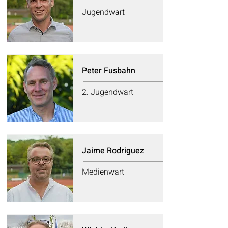
Jugendwart
Peter Fusbahn
2. Jugendwart
Jaime Rodriguez
Medienwart