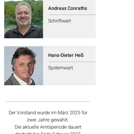
Andreas Conraths
Schriftwart
Hans-Dieter Heß
Systemwart
Der Vorstand wurde im März 2025 für
zwei Jahre gewählt.
Die aktuelle Amtsperiode dauert