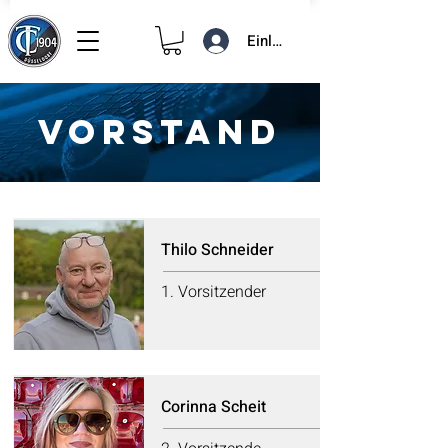
Einloggen
VORSTAND
Thilo Schneider
1. Vorsitzender
Corinna Scheit