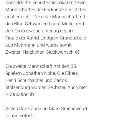
Düsseldorfer Schultennispokal mit zwei 
Mannschaften die Endrunde der letzten 
acht erreicht. Die erste Mannschaft mit 
den Blau-Schwarzen Laura Müller und 
Jan Groenewoud unterlag erst im 
Finale der Astrid-Lindgren-Grundschule 
aus Mettmann und wurde somit 
Zweiter. Herzlichen Glückwunsch 😊
Die zweite Mannschaft mit den BS-
Spielern Jonathan Nolte, Ole Elbers, 
Henri Schumacher und Carlos 
Stolzenburg wurden Sechster. Auch hier 
Gratulation 👍 
Vielen Dank auch an Marc Groenewoud 
für die Fotos!!!