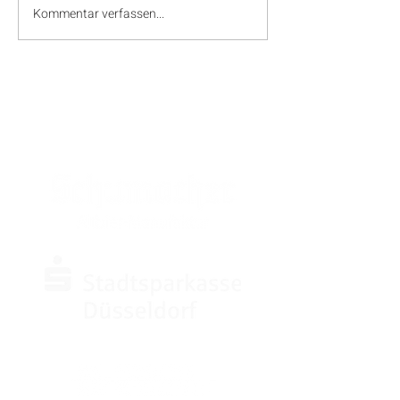
Kommentar verfassen...
SPONSOREN