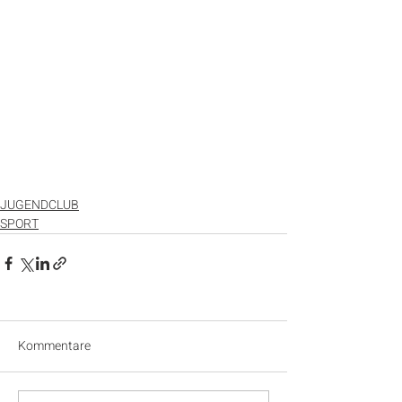
JUGENDCLUB
SPORT
Kommentare