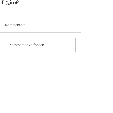
Kommentare
Kommentar verfassen...
SPONSOREN