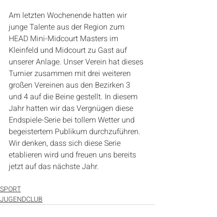
Am letzten Wochenende hatten wir 
junge Talente aus der Region zum 
HEAD Mini-Midcourt Masters im 
Kleinfeld und Midcourt zu Gast auf 
unserer Anlage. Unser Verein hat dieses 
Turnier zusammen mit drei weiteren 
großen Vereinen aus den Bezirken 3 
und 4 auf die Beine gestellt. In diesem 
Jahr hatten wir das Vergnügen diese 
Endspiele-Serie bei tollem Wetter und 
begeistertem Publikum durchzuführen. 
Wir denken, dass sich diese Serie 
etablieren wird und freuen uns bereits 
jetzt auf das nächste Jahr.
SPORT
JUGENDCLUB