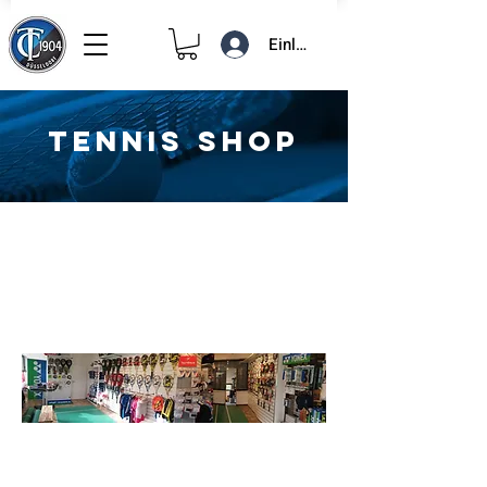
Einloggen
TENNIS SHOP