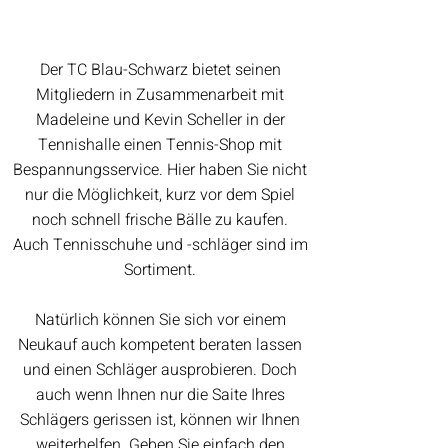
Der TC Blau-Schwarz bietet seinen
Mitgliedern in Zusammenarbeit mit
Madeleine und Kevin Scheller in der
Tennishalle einen Tennis-Shop mit
Bespannungsservice. Hier haben Sie nicht
nur die Möglichkeit, kurz vor dem Spiel
noch schnell frische Bälle zu kaufen.
Auch Tennisschuhe und -schläger sind im
Sortiment.
Natürlich können Sie sich vor einem
Neukauf auch kompetent beraten lassen
und einen Schläger ausprobieren. Doch
auch wenn Ihnen nur die Saite Ihres
Schlägers gerissen ist, können wir Ihnen
weiterhelfen. Geben Sie einfach den