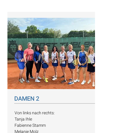
DAMEN 2
Von links nach rechts:
Tanja Ihle
Fabienne Stamm
Melanie Molz