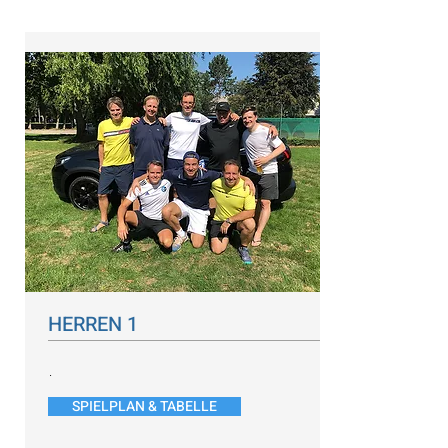
HERREN 1
.
SPIELPLAN & TABELLE