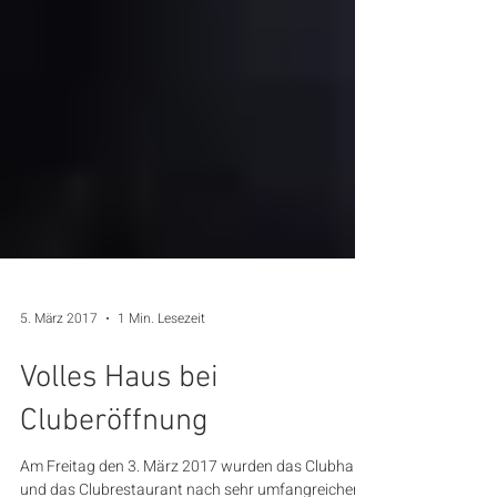
5. März 2017
1 Min. Lesezeit
Volles Haus bei
Cluberöffnung