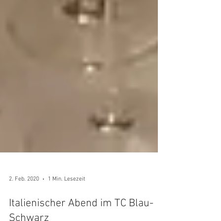
2. Feb. 2020
1 Min. Lesezeit