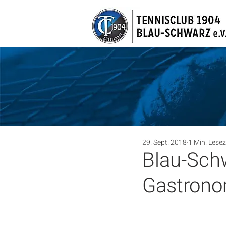
29. Sept. 2018
1 Min. Lesez
Blau-Schw
Gastrono