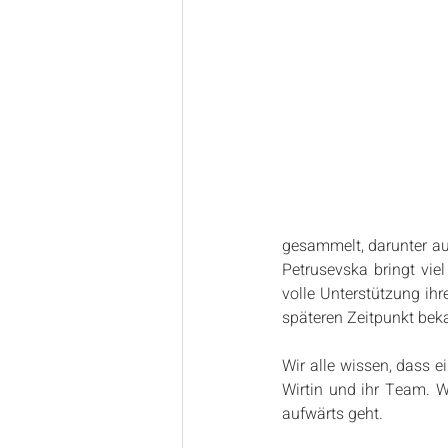
gesammelt, darunter au
Petrusevska bringt vie
volle Unterstützung ihr
späteren Zeitpunkt bek
Wir alle wissen, dass ei
Wirtin und ihr Team. W
aufwärts geht.