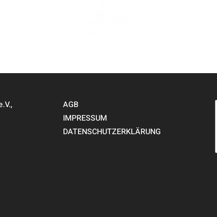
V.,
AGB
IMPRESSUM
DATENSCHUTZERKLÄRUNG