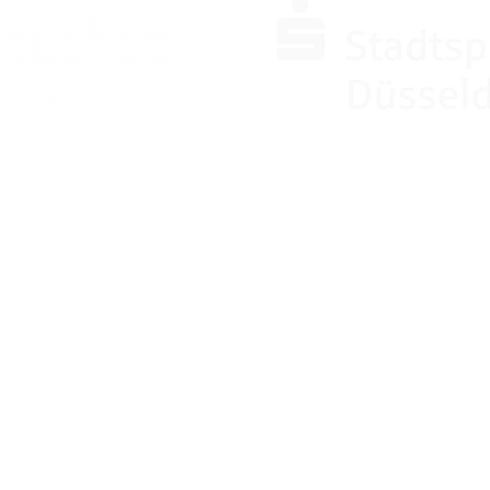
PARTNER