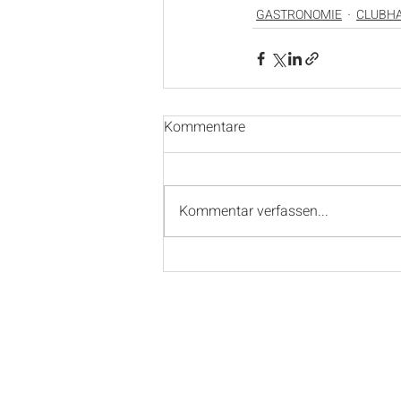
GASTRONOMIE
CLUBH
Kommentare
Kommentar verfassen...