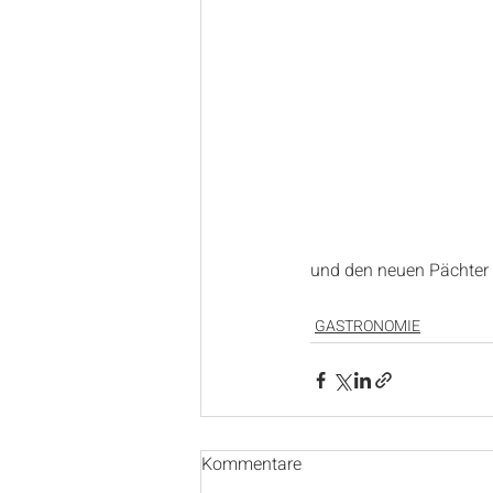
und den neuen Pächter 
GASTRONOMIE
Kommentare