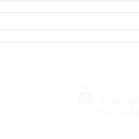
SPONSOREN