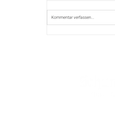
Kommentar verfassen...