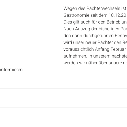
Wegen des Pächterwechsels ist 
Gastronomie seit dem 18.12.20
Dies gilt auch für den Betrieb u
Nach Auszug der bisherigen Pä
den dann durchgeführten Renov
wird unser neuer Pächter den Be
voraussichtlich Anfang Februar
aufnehmen. In unserem nächste
werden wir näher über unsere n
informieren.