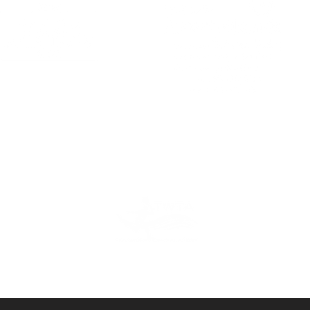
PARTNER