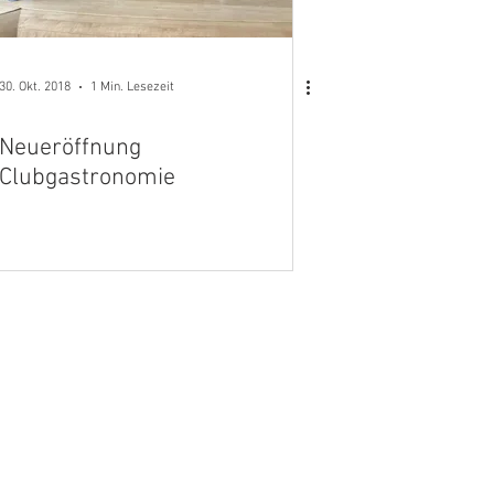
30. Okt. 2018
1 Min. Lesezeit
Neueröffnung
Clubgastronomie