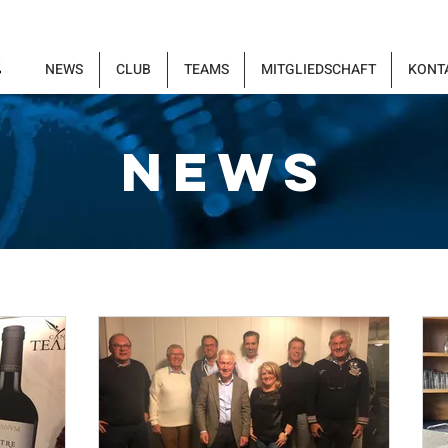
NEWS
CLUB
TEAMS
MITGLIEDSCHAFT
KONT
NEWS