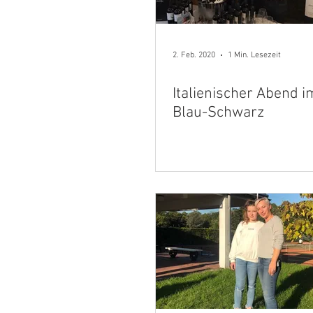
2. Feb. 2020
1 Min. Lesezeit
Italienischer Abend i
Blau-Schwarz