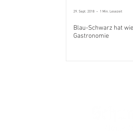
29. Sept. 2018
1 Min. Lesezeit
Blau-Schwarz hat wie
Gastronomie