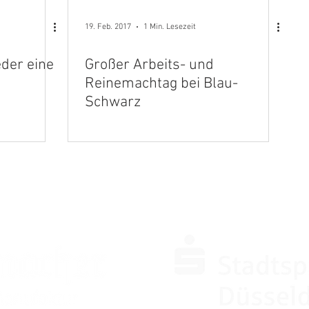
19. Feb. 2017
1 Min. Lesezeit
der eine
Großer Arbeits- und
Reinemachtag bei Blau-
Schwarz
SPONSOREN