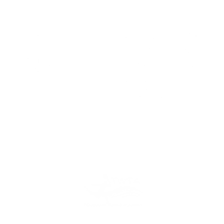
PARTNER