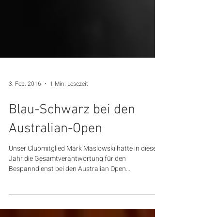
3. Feb. 2016
1 Min. Lesezeit
Blau-Schwarz bei den
Australian-Open
Unser Clubmitglied Mark Maslowski hatte in diesem
Jahr die Gesamtverantwortung für den
Bespanndienst bei den Australian Open
übernommen....