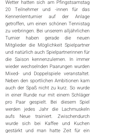
Wetter hatten sich am Pfingstsamstag 
20 Teilnehmer und -innen für das 
Kennenlernturnier auf der Anlage 
getroffen, um einen schönen Tennistag 
zu verbringen. Bei unserem alljährlichen 
Turnier haben gerade die neuen 
Mitglieder die Möglichkeit Spielpartner 
und natürlich auch Spielpartnerinnen für 
die Saison kennenzulernen. In immer 
wieder wechselnden Paarungen wurden 
Mixed- und Doppelspiele veranstaltet. 
Neben den sportlichen Ambitionen kam 
auch der Spaß nicht zu kurz. So wurde 
in einer Runde nur mit einem Schläger 
pro Paar gespielt. Bei diesem Spiel 
werden jedes Jahr die Lachmuskeln 
aufs Neue trainiert. Zwischendurch 
wurde sich bei Kaffee und Kuchen 
gestärkt und man hatte Zeit für ein 