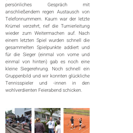
persönliches Gespräch mit 
anschließendem regen Austausch von 
Telefonnummern. Kaum war der letzte 
Krümel verzehrt, rief die Turnierleitung 
wieder zum Weitermachen auf. Nach 
einem letzten Spiel wurden schnell die 
gesammelten Spielpunkte addiert und 
für die Sieger (einmal von vorne und 
einmal von hinten) gab es noch eine 
kleine Siegerehrung. Noch schnell ein 
Gruppenbild und wir konnten glückliche 
Tennisspieler und -innen in den 
wohlverdienten Feierabend schicken.