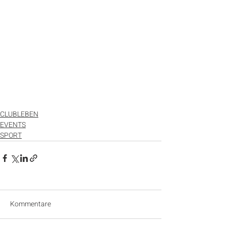
CLUBLEBEN
EVENTS
SPORT
Kommentare