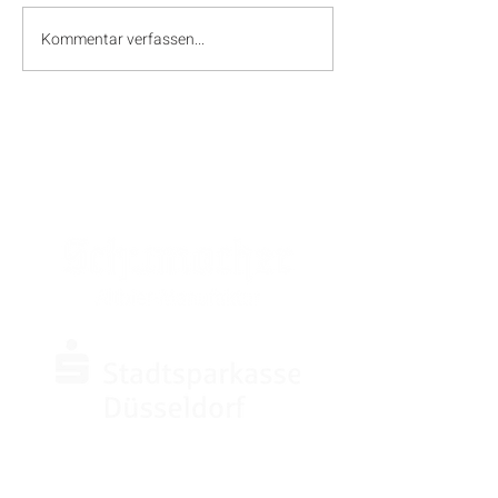
Kommentar verfassen...
SPONSOREN