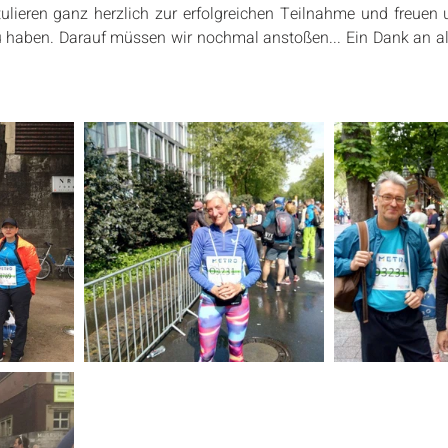
ulieren ganz herzlich zur erfolgreichen Teilnahme und freuen u
 haben. Darauf müssen wir nochmal anstoßen... Ein Dank an alle