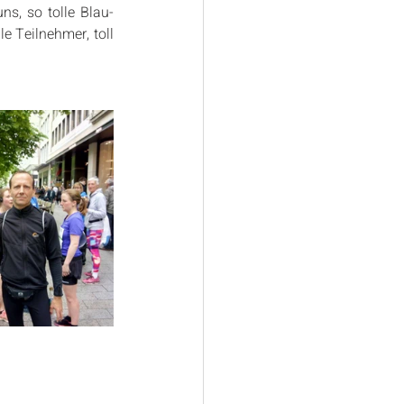
ns, so tolle Blau-
 Teilnehmer, toll 