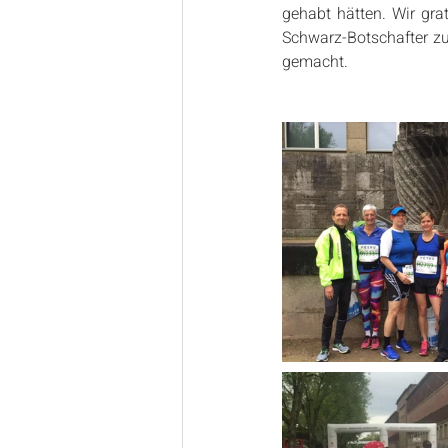
gehabt hätten. Wir grat
Schwarz-Botschafter zu
gemacht.