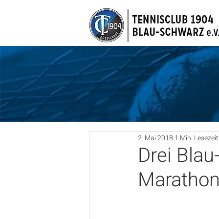
2. Mai 2018
1 Min. Lesezeit
Drei Blau
Maratho