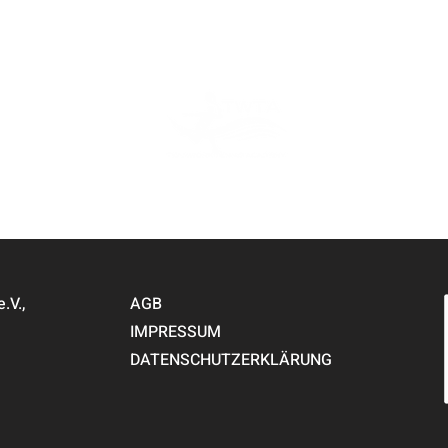
PARTNER
V.,
AGB
IMPRESSUM
DATENSCHUTZERKLÄRUNG