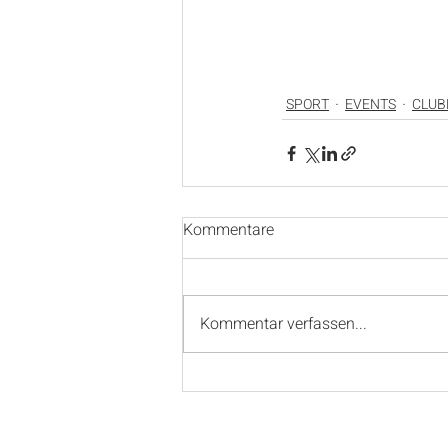
SPORT
EVENTS
CLUB
Kommentare
Kommentar verfassen...