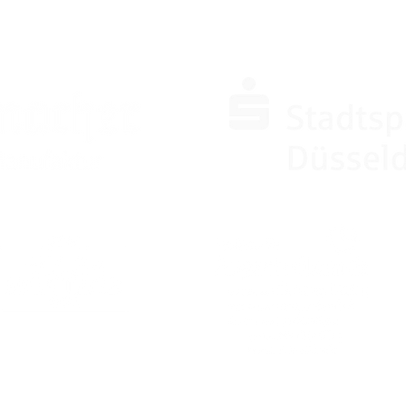
SPONSOREN