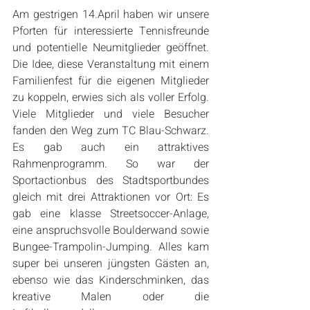
Am gestrigen 14.April haben wir unsere 
Pforten für interessierte Tennisfreunde 
und potentielle Neumitglieder geöffnet. 
Die Idee, diese Veranstaltung mit einem 
Familienfest für die eigenen Mitglieder 
zu koppeln, erwies sich als voller Erfolg. 
Viele Mitglieder und viele Besucher 
fanden den Weg zum TC Blau-Schwarz. 
Es gab auch ein attraktives 
Rahmenprogramm. So war der 
Sportactionbus des Stadtsportbundes 
gleich mit drei Attraktionen vor Ort: Es 
gab eine klasse Streetsoccer-Anlage, 
eine anspruchsvolle Boulderwand sowie 
Bungee-Trampolin-Jumping. Alles kam 
super bei unseren jüngsten Gästen an, 
ebenso wie das Kinderschminken, das 
kreative Malen oder die 