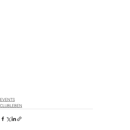
EVENTS
CLUBLEBEN