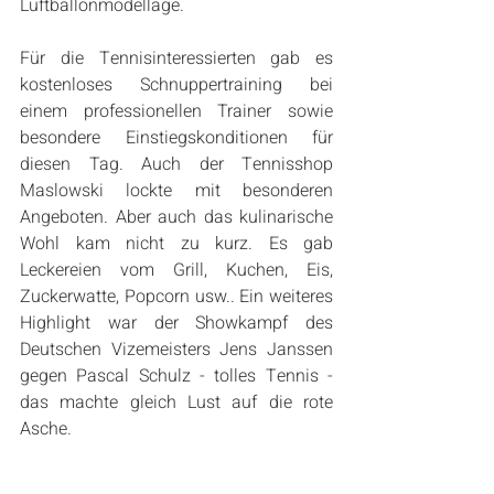
Luftballonmodellage.
Für die Tennisinteressierten gab es 
kostenloses Schnuppertraining bei 
einem professionellen Trainer sowie 
besondere Einstiegskonditionen für 
diesen Tag. Auch der Tennisshop 
Maslowski lockte mit besonderen 
Angeboten. Aber auch das kulinarische 
Wohl kam nicht zu kurz. Es gab 
Leckereien vom Grill, Kuchen, Eis, 
Zuckerwatte, Popcorn usw.. Ein weiteres 
Highlight war der Showkampf des 
Deutschen Vizemeisters Jens Janssen 
gegen Pascal Schulz - tolles Tennis - 
das machte gleich Lust auf die rote 
Asche.