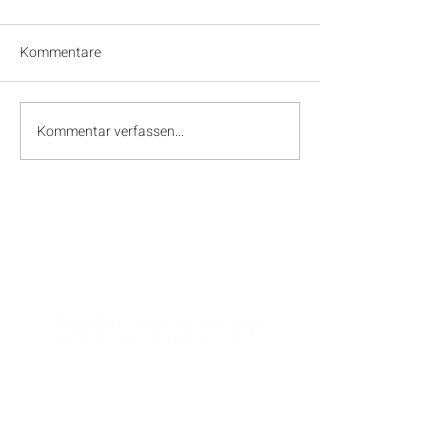
Kommentare
Kommentar verfassen...
SPONSOREN