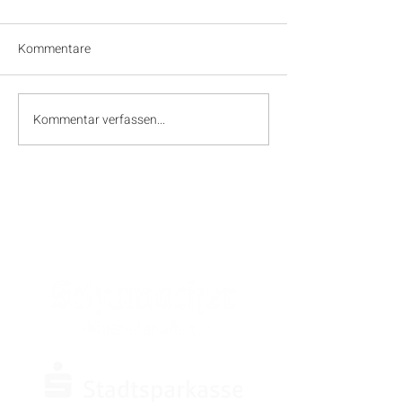
Kommentare
Kommentar verfassen...
SPONSOREN