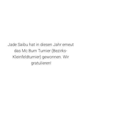
Jade Saibu hat in diesen Jahr erneut 
das Mc Burn Turnier (Bezirks- 
Kleinfeldturnier) gewonnen. Wir 
gratulieren!