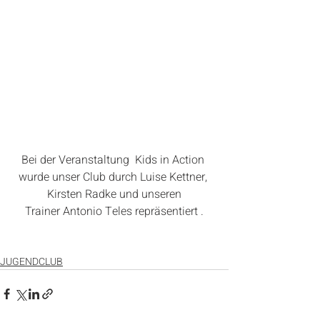
Bei der Veranstaltung  Kids in Action 
wurde unser Club durch Luise Kettner, 
Kirsten Radke und unseren
Trainer Antonio Teles repräsentiert .
JUGENDCLUB