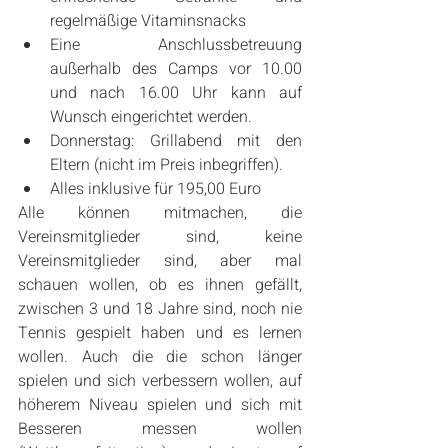
regelmäßige Vitaminsnacks  
Eine Anschlussbetreuung 
außerhalb des Camps vor 10.00 
und nach 16.00 Uhr kann auf 
Wunsch eingerichtet werden.  
Donnerstag: Grillabend mit den 
Eltern (nicht im Preis inbegriffen).  
Alles inklusive für 195,00 Euro 
Alle können mitmachen, die 
Vereinsmitglieder sind, keine 
Vereinsmitglieder sind, aber mal 
schauen wollen, ob es ihnen gefällt, 
zwischen 3 und 18 Jahre sind, noch nie 
Tennis gespielt haben und es lernen 
wollen. Auch die die schon länger 
spielen und sich verbessern wollen, auf 
höherem Niveau spielen und sich mit 
Besseren messen wollen 