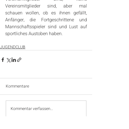
Vereinsmitglieder sind, aber mal 
schauen wollen, ob es ihnen gefällt, 
Anfänger, die Fortgeschrittene und 
Mannschaftsspieler sind und Lust auf 
sportliches Austoben haben.
JUGENDCLUB
Kommentare
Kommentar verfassen...