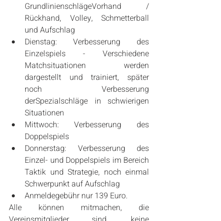
GrundlinienschlägeVorhand / 
Rückhand, Volley, Schmetterball 
und Aufschlag  
Dienstag: Verbesserung des 
Einzelspiels - Verschiedene 
Matchsituationen werden 
dargestellt und trainiert, später 
noch Verbesserung 
derSpezialschläge in schwierigen 
Situationen  
Mittwoch: Verbesserung des 
Doppelspiels  
Donnerstag: Verbesserung des 
Einzel- und Doppelspiels im Bereich 
Taktik und Strategie, noch einmal 
Schwerpunkt auf Aufschlag  
Anmeldegebühr nur 139 Euro. 
Alle können mitmachen, die 
Vereinsmitglieder sind, keine 