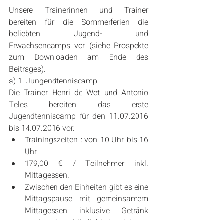
Unsere Trainerinnen und Trainer 
bereiten für die Sommerferien die 
beliebten Jugend- und 
Erwachsencamps vor (siehe Prospekte 
zum Downloaden am Ende des 
Beitrages).
a) 1. Jungendtenniscamp
Die Trainer Henri de Wet und Antonio 
Teles bereiten das erste 
Jugendtenniscamp für den 11.07.2016 
bis 14.07.2016 vor. 
Trainingszeiten : von 10 Uhr bis 16 
Uhr  
179,00 € / Teilnehmer inkl. 
Mittagessen.  
Zwischen den Einheiten gibt es eine 
Mittagspause mit gemeinsamem 
Mittagessen inklusive Getränk 