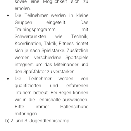
sowie eine Möglichkeit sich zu 
erholen.  
Die Teilnehmer werden in kleine 
Gruppen eingeteilt. Das 
Trainingsprogramm mit 
Schwerpunkten wie Technik, 
Koordination, Taktik, Fitness richtet 
sich je nach Spielstärke. Zusätzlich 
werden verschiedene Sportspiele 
integriert, um das Miteinander und 
den Spaßfaktor zu verstärken.  
Die Teilnehmer werden von 
qualifizierten und erfahrenen 
Trainern betreut. Bei Regen können 
wir in die Tennishalle ausweichen. 
Bitte immer Hallenschuhe 
mitbringen. 
b) 2. und 3. Jugendtenniscamp