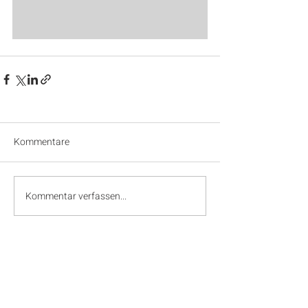
Kommentare
Kommentar verfassen...
SPONSOREN