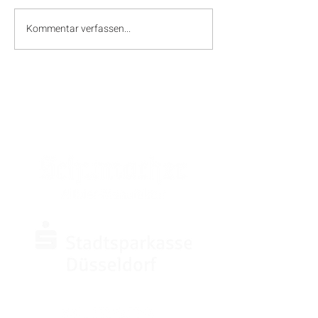
Kommentar verfassen...
SPONSOREN