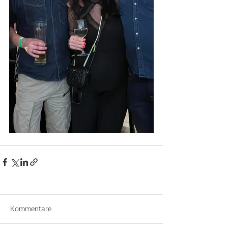
Kommentare