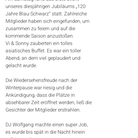
unseres diesjährigen Jubiläums „120 
Jahre Blau-Schwarz“ statt. Zahlreiche 
Mitglieder haben sich eingefunden, um 
zusammen zu feiern und auf die 
kommende Saison anzustoßen.
Vi & Sonny zauberten ein tolles 
asiatisches Buffet. Es war ein toller 
Abend, an dem viel geplaudert und 
gelacht wurde. 
Die Wiedersehensfreude nach der 
Winterpause war riesig und die 
Ankündigung, dass die Plätze in 
absehbarer Zeit eröffnet werden, ließ die 
Gesichter der Mitglieder erstrahlen.
DJ Wolfgang machte einen super Job, 
es wurde bis spät in die Nacht hinein 