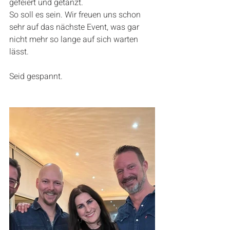
gefeiert und getanzt.
So soll es sein. Wir freuen uns schon 
sehr auf das nächste Event, was gar 
nicht mehr so lange auf sich warten 
lässt.
Seid gespannt.