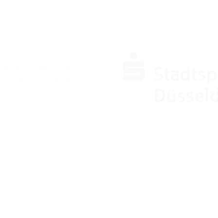
SPONSOREN