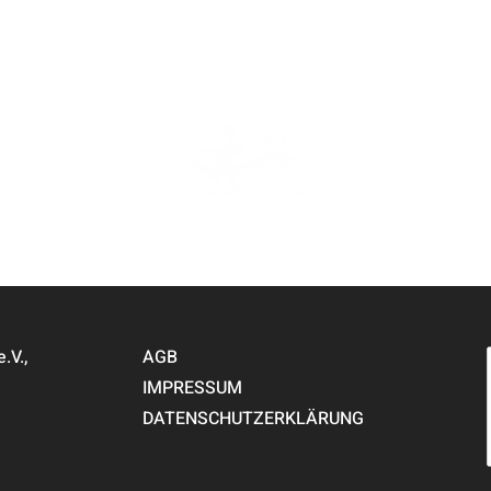
PARTNER
V.,
AGB
IMPRESSUM
DATENSCHUTZERKLÄRUNG