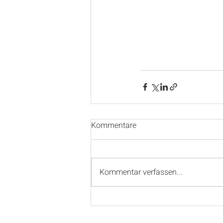
Kommentare
Kommentar verfassen...