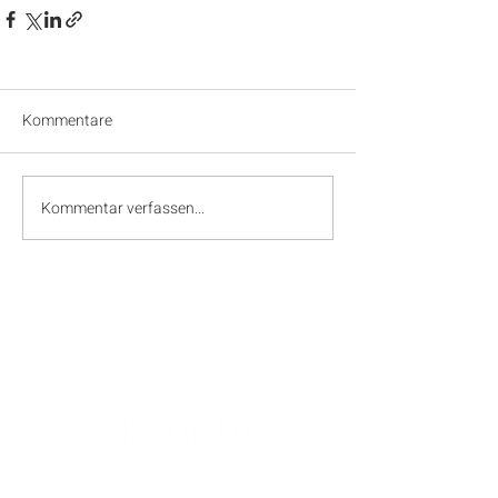
Kommentare
Kommentar verfassen...
SPONSOREN