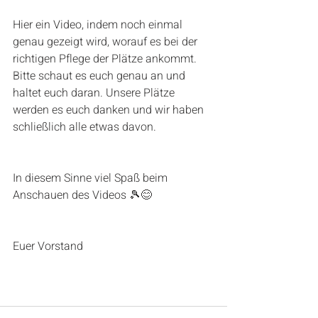
Hier ein Video, indem noch einmal 
genau gezeigt wird, worauf es bei der 
richtigen Pflege der Plätze ankommt. 
Bitte schaut es euch genau an und 
haltet euch daran. Unsere Plätze 
werden es euch danken und wir haben 
schließlich alle etwas davon.
In diesem Sinne viel Spaß beim 
Anschauen des Videos 🎾😊
Euer Vorstand 