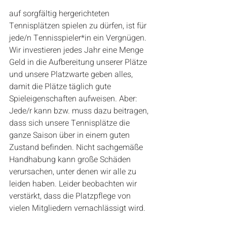
auf sorgfältig hergerichteten 
Tennisplätzen spielen zu dürfen, ist für 
jede/n Tennisspieler*in ein Vergnügen. 
Wir investieren jedes Jahr eine Menge 
Geld in die Aufbereitung unserer Plätze 
und unsere Platzwarte geben alles, 
damit die Plätze täglich gute 
Spieleigenschaften aufweisen. Aber: 
Jede/r kann bzw. muss dazu beitragen, 
dass sich unsere Tennisplätze die 
ganze Saison über in einem guten 
Zustand befinden. Nicht sachgemäße 
Handhabung kann große Schäden 
verursachen, unter denen wir alle zu 
leiden haben. Leider beobachten wir 
verstärkt, dass die Platzpflege von 
vielen Mitgliedern vernachlässigt wird. 