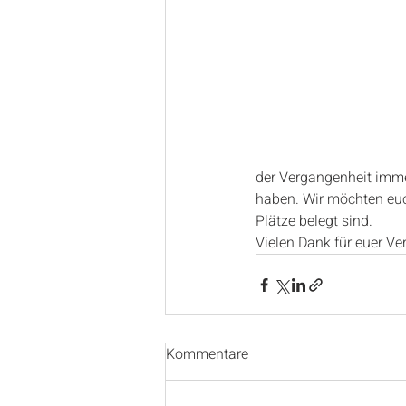
der Vergangenheit imme
haben. Wir möchten euch
Plätze belegt sind.
Vielen Dank für euer Ve
Kommentare