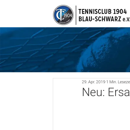
29. Apr. 2019
1 Min. Leseze
Neu: Ersa