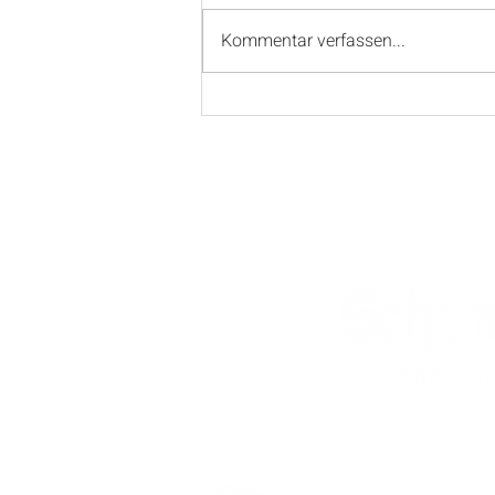
Kommentar verfassen...