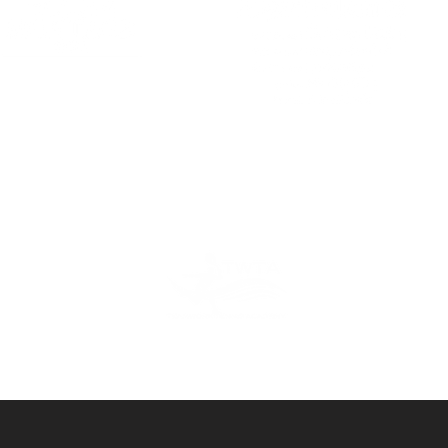
PARTNER