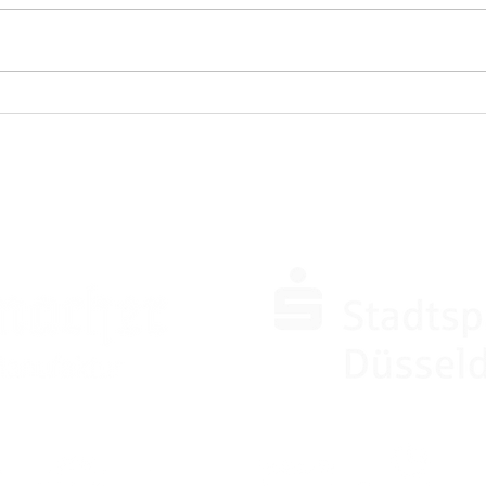
SPONSOREN