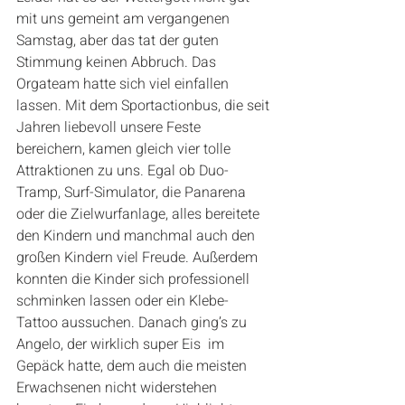
mit uns gemeint am vergangenen 
Samstag, aber das tat der guten 
Stimmung keinen Abbruch. Das 
Orgateam hatte sich viel einfallen 
lassen. Mit dem Sportactionbus, die seit 
Jahren liebevoll unsere Feste 
bereichern, kamen gleich vier tolle 
Attraktionen zu uns. Egal ob Duo-
Tramp, Surf-Simulator, die Panarena 
oder die Zielwurfanlage, alles bereitete 
den Kindern und manchmal auch den 
großen Kindern viel Freude. Außerdem 
konnten die Kinder sich professionell 
schminken lassen oder ein Klebe-
Tattoo aussuchen. Danach ging’s zu 
Angelo, der wirklich super Eis  im 
Gepäck hatte, dem auch die meisten 
Erwachsenen nicht widerstehen 