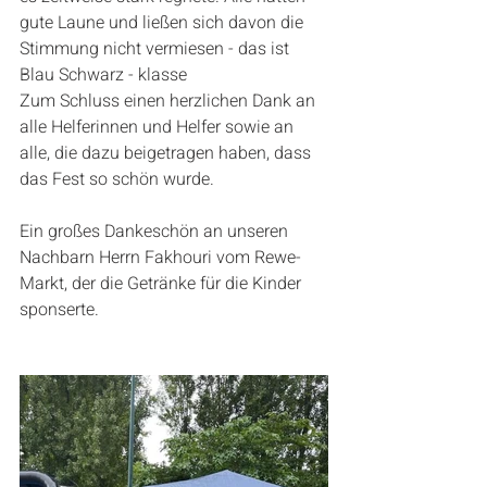
gute Laune und ließen sich davon die 
Stimmung nicht vermiesen - das ist 
Blau Schwarz - klasse 
Zum Schluss einen herzlichen Dank an 
alle Helferinnen und Helfer sowie an 
alle, die dazu beigetragen haben, dass 
das Fest so schön wurde.
Ein großes Dankeschön an unseren 
Nachbarn Herrn Fakhouri vom Rewe-
Markt, der die Getränke für die Kinder 
sponserte.