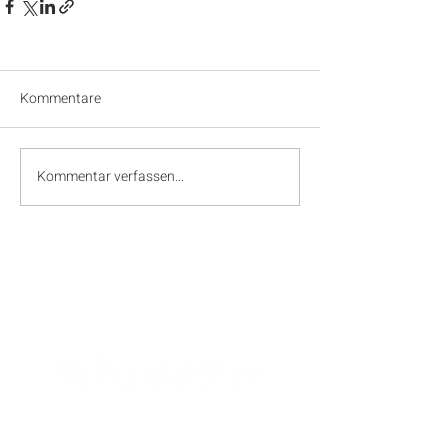
Kommentare
Kommentar verfassen...
SPONSOREN