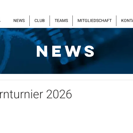
NEWS
CLUB
TEAMS
MITGLIEDSCHAFT
KONT
NEWS
rnturnier 2026