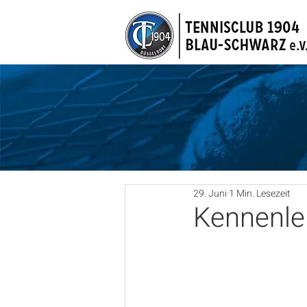
29. Juni
1 Min. Lesezeit
Kennenle