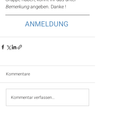
Bemerkung
 angeben. Danke ! 
ANMELDUNG
Kommentare
Kommentar verfassen...