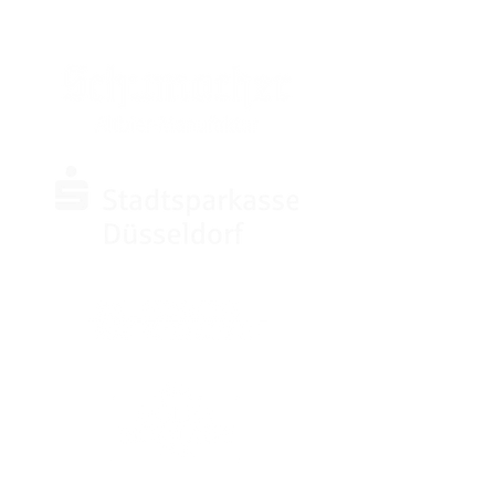
SPONSOREN