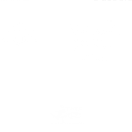
PARTNER