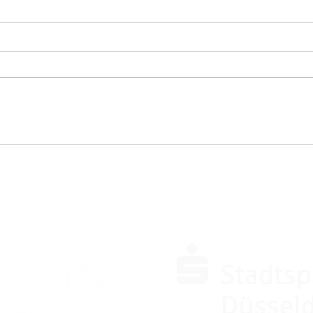
SPONSOREN