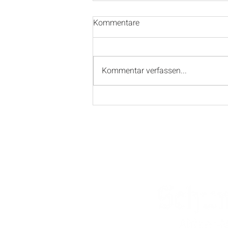
Kommentare
Kommentar verfassen...