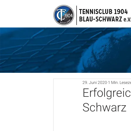
29. Juni 2020
1 Min. Leseze
Erfolgre
Schwarz