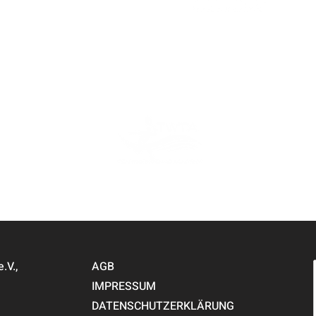
PARTNER
V.,
AGB
IMPRESSUM
DATENSCHUTZERKLÄRUNG