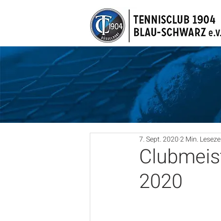
7. Sept. 2020
2 Min. Leseze
Clubmeis
2020