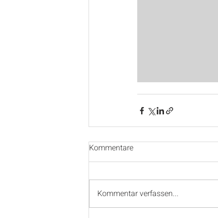
Kommentare
Kommentar verfassen...