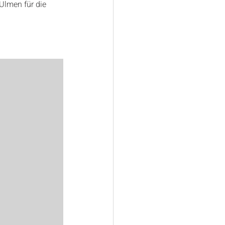
lmen für die 