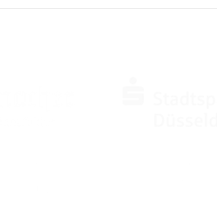
SPONSOREN