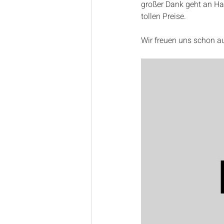
großer Dank geht an Ha
tollen Preise.
Wir freuen uns schon a