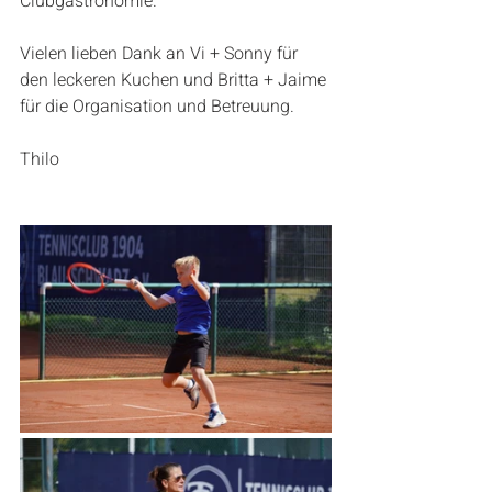
Clubgastronomie.
Vielen lieben Dank an Vi + Sonny für 
den leckeren Kuchen und Britta + Jaime 
für die Organisation und Betreuung.
Thilo