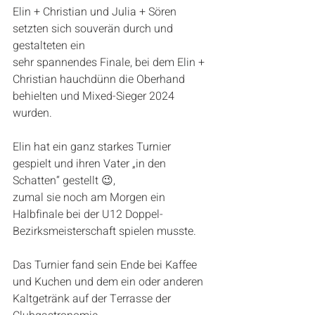
Elin + Christian und Julia + Sören 
setzten sich souverän durch und 
gestalteten ein
sehr spannendes Finale, bei dem Elin + 
Christian hauchdünn die Oberhand 
behielten und Mixed-Sieger 2024 
wurden.
Elin hat ein ganz starkes Turnier 
gespielt und ihren Vater „in den 
Schatten“ gestellt 😉,
zumal sie noch am Morgen ein 
Halbfinale bei der U12 Doppel-
Bezirksmeisterschaft spielen musste.
Das Turnier fand sein Ende bei Kaffee 
und Kuchen und dem ein oder anderen 
Kaltgetränk auf der Terrasse der 