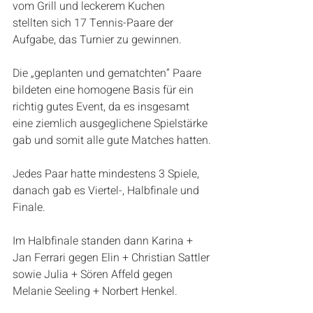
vom Grill und leckerem Kuchen
stellten sich 17 Tennis-Paare der 
Aufgabe, das Turnier zu gewinnen.
Die „geplanten und gematchten“ Paare 
bildeten eine homogene Basis für ein 
richtig gutes Event, da es insgesamt 
eine ziemlich ausgeglichene Spielstärke 
gab und somit alle gute Matches hatten.
Jedes Paar hatte mindestens 3 Spiele, 
danach gab es Viertel-, Halbfinale und 
Finale.
Im Halbfinale standen dann Karina + 
Jan Ferrari gegen Elin + Christian Sattler
sowie Julia + Sören Affeld gegen 
Melanie Seeling + Norbert Henkel.