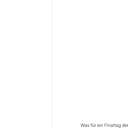
Was für ein Finaltag d