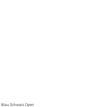
er Blau Schwarz Open