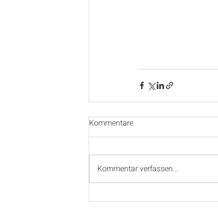
Kommentare
Kommentar verfassen...