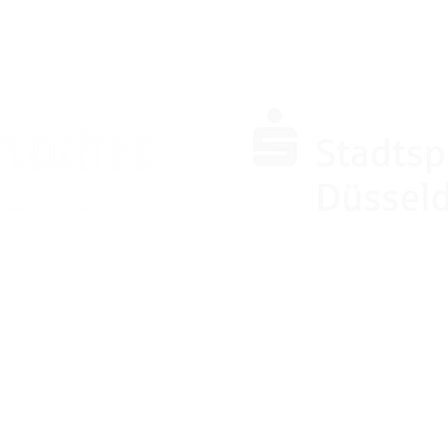
SPONSOREN