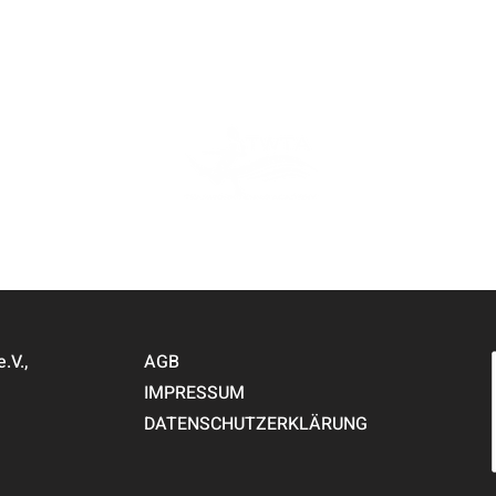
PARTNER
V.,
AGB
IMPRESSUM
DATENSCHUTZERKLÄRUNG