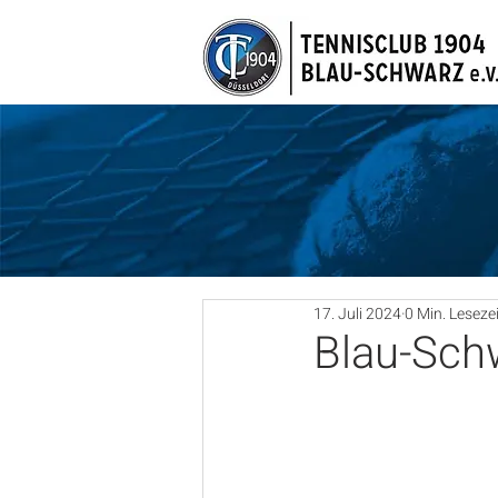
17. Juli 2024
0 Min. Lesezei
Blau-Sch