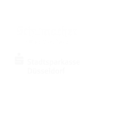
SPONSOREN