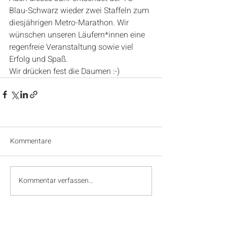
Blau-Schwarz wieder zwei Staffeln zum 
diesjährigen Metro-Marathon. Wir 
wünschen unseren Läufern*innen eine 
regenfreie Veranstaltung sowie viel 
Erfolg und Spaß. 
Wir drücken fest die Daumen :-)
Kommentare
Kommentar verfassen...