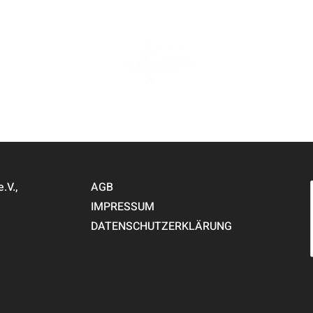
V.,
AGB
IMPRESSUM
DATENSCHUTZERKLÄRUNG