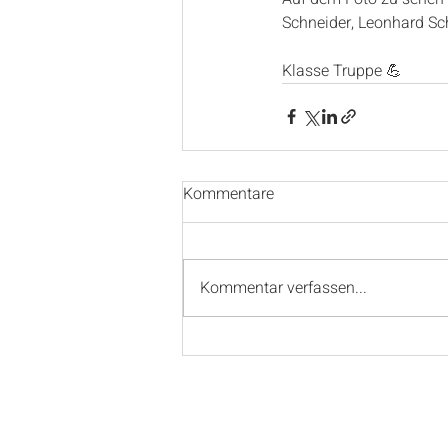
Schneider, Leonhard Sc
Klasse Truppe 💪
Kommentare
Kommentar verfassen...