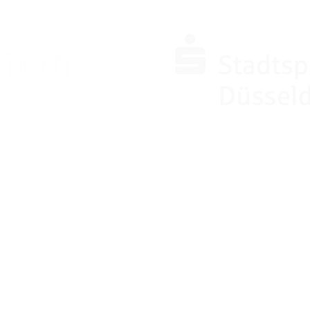
PARTNER