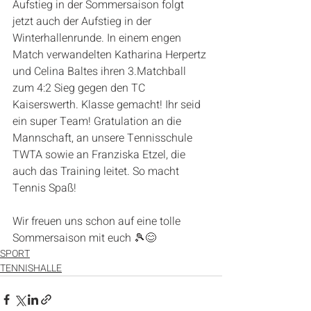
Aufstieg in der Sommersaison folgt 
jetzt auch der Aufstieg in der 
Winterhallenrunde. In einem engen 
Match verwandelten Katharina Herpertz 
und Celina Baltes ihren 3.Matchball 
zum 4:2 Sieg gegen den TC 
Kaiserswerth. Klasse gemacht! Ihr seid 
ein super Team! Gratulation an die 
Mannschaft, an unsere Tennisschule 
TWTA sowie an Franziska Etzel, die 
auch das Training leitet. So macht 
Tennis Spaß!
Wir freuen uns schon auf eine tolle 
Sommersaison mit euch 🎾😊
SPORT
TENNISHALLE