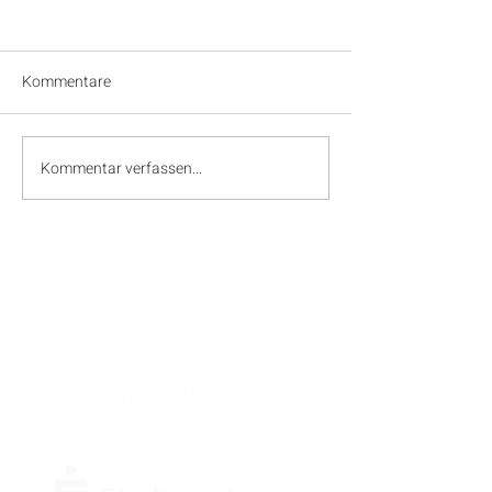
Kommentare
Kommentar verfassen...
SPONSOREN