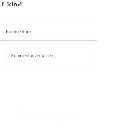
Kommentare
Kommentar verfassen...
SPONSOREN