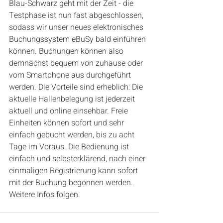
Blau-Schwarz geht mit der Zeit - die 
Testphase ist nun fast abgeschlossen, 
sodass wir unser neues elektronisches 
Buchungssystem eBuSy bald einführen 
können. Buchungen können also 
demnächst bequem von zuhause oder 
vom Smartphone aus durchgeführt 
werden. Die Vorteile sind erheblich: Die 
aktuelle Hallenbelegung ist jederzeit 
aktuell und online einsehbar. Freie 
Einheiten können sofort und sehr 
einfach gebucht werden, bis zu acht 
Tage im Voraus. Die Bedienung ist 
einfach und selbsterklärend, nach einer 
einmaligen Registrierung kann sofort 
mit der Buchung begonnen werden. 
Weitere Infos folgen.