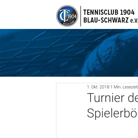
1. Okt. 2018
1 Min. Lesezeit
Turnier 
Spielerbö