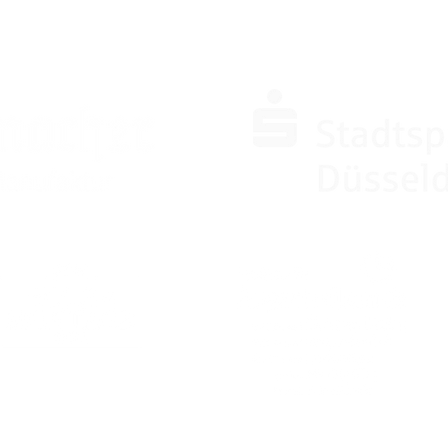
SPONSOREN