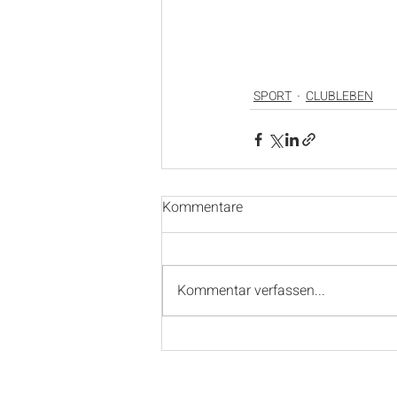
SPORT
CLUBLEBEN
Kommentare
Kommentar verfassen...