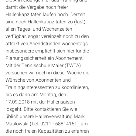
damit die Vergabe noch freier 
Hallenkapzitäten laufen noch. Derzeit 
sind noch Hallenkapazitäten zu (fast) 
allen Tages- und Wochenzeiten 
verfügbar, sogar vereinzelt noch zu den 
attraktiven Abendstunden wochentags. 
Insbesondere empfiehlt sich hier für die 
Planungssicherheit ein Abonnement. 
Mit der Tennisschule Maier (TWTA) 
versuchen wir noch in dieser Woche die 
Wünsche von Abonnenten und 
Trainingsinteressenten zu koordinieren, 
bis es dann am Montag, den 
17.09.2018 mit der Hallensaison 
losgeht. Bitte kontaktieren Sie wie 
üblich unsere Hallenverwaltung Mark 
Maslowski (Tel. 0211 - 68814151), um 
die noch freien Kapazitäten zu erfahren 