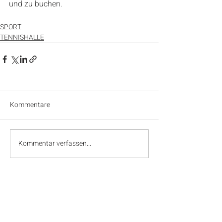
und zu buchen.
SPORT
TENNISHALLE
Kommentare
Kommentar verfassen...
SPONSOREN