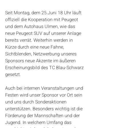
Seit Montag, dem 25.Juni 18 Uhr läuft 
offiziell die Kooperation mit Peugeot 
und dem Autohaus Ulmen, wie das 
neue Peugeot SUV auf unserer Anlage 
bereits verrät. Weiterhin werden in 
Kürze durch eine neue Fahne, 
Sichtblenden, Netzwerbung unseres 
Sponsors neue Akzente im äußeren 
Erscheinungsbild des TC Blau-Schwarz 
gesetzt.
Auch bei internen Veranstaltungen und 
Festen wird unser Sponsor vor Ort sein 
und uns durch Sonderaktionen 
unterstützen. Besonders wichtig ist die 
Förderung der Mannschaften und der 
Jugend. In welchem Umfang das 