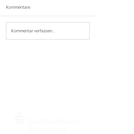
Kommentare
Kommentar verfassen...
SPONSOREN