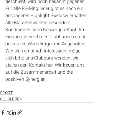
geschieht, wird noch bekannt gegeben. 
Für alle BS-Mitglieder gibt es noch ein 
besonderes Highlight: Exklusiv erhalten 
alle Blau-Schwarzen besondere 
Konditionen beim Neuwagen-Kauf. Im 
Eingangsbereich des Clubhauses steht 
bereits ein Werbeträger mit Angeboten. 
Wer sich ernsthaft interessiert, möge 
sich bitte ans Clubbüro wenden, wir 
stellen den Kontakt her. Wir freuen uns 
auf die Zusammenarbeit und die 
positiven Synergien.
SPORT
CLUBLEBEN