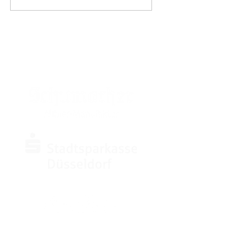
SPONSOREN