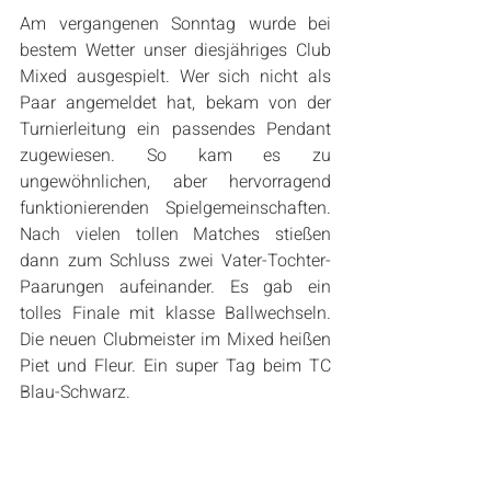
Am vergangenen Sonntag wurde bei 
bestem Wetter unser diesjähriges Club 
Mixed ausgespielt. Wer sich nicht als 
Paar angemeldet hat, bekam von der 
Turnierleitung ein passendes Pendant 
zugewiesen. So kam es zu 
ungewöhnlichen, aber hervorragend 
funktionierenden Spielgemeinschaften. 
Nach vielen tollen Matches stießen 
dann zum Schluss zwei Vater-Tochter-
Paarungen aufeinander. Es gab ein 
tolles Finale mit klasse Ballwechseln. 
Die neuen Clubmeister im Mixed heißen 
Piet und Fleur. Ein super Tag beim TC 
Blau-Schwarz.