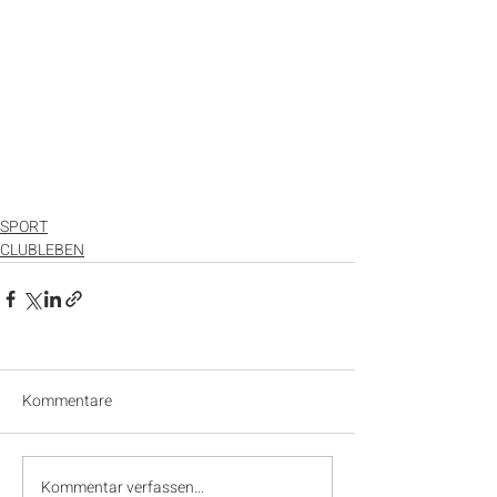
SPORT
CLUBLEBEN
Kommentare
Kommentar verfassen...