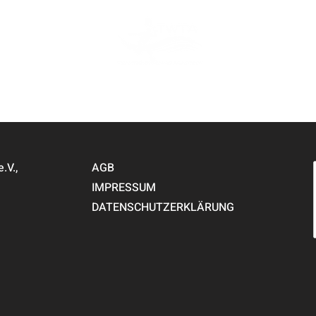
V.,
AGB
IMPRESSUM
DATENSCHUTZERKLÄRUNG