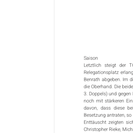
Saison
Letztlich steigt der
Relegationsplatz erlan
Benrath abgeben. Im di
die Oberhand. Die beide
3. Doppels) und gegen 
noch mit stärkeren Ein
davon, dass diese be
Besetzung antraten, so
Enttäuscht zeigten sic
Christopher Rieke, Mich