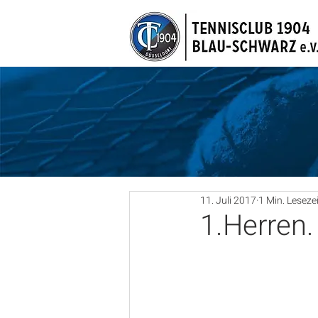
11. Juli 2017
1 Min. Lesezei
1.Herren.