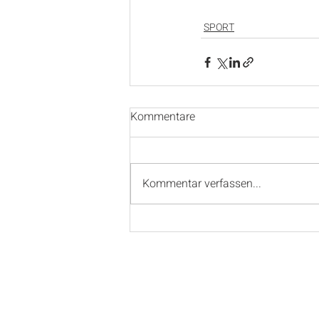
SPORT
Kommentare
Kommentar verfassen...