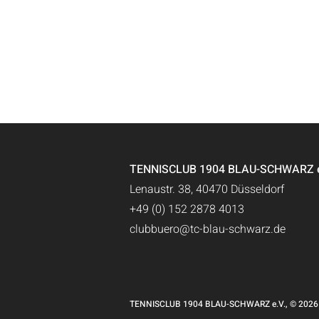
TENNISCLUB 1904 BLAU-SCHWARZ e.
Lenaustr. 38, 40470 Düsseldorf
+49 (0) 152 2878 4013
clubbuero@tc-blau-schwarz.de
TENNISCLUB 1904 BLAU-SCHWARZ e.V., © 2026