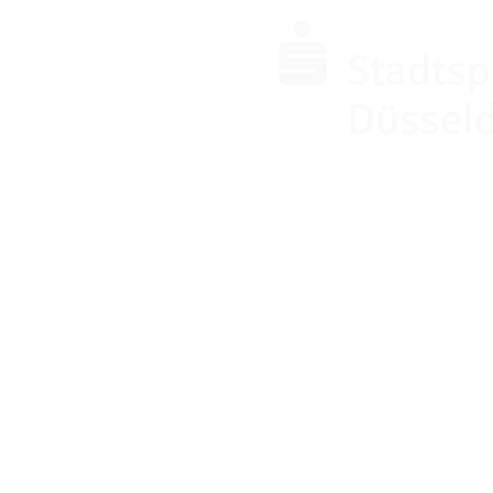
PARTNER