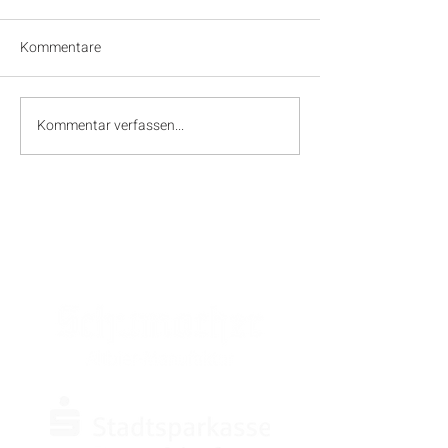
Kommentare
Kommentar verfassen...
SPONSOREN