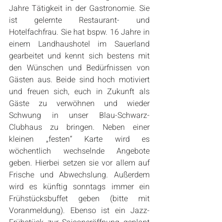
Jahre Tätigkeit in der Gastronomie. Sie 
ist gelernte Restaurant- und 
Hotelfachfrau. Sie hat bspw. 16 Jahre in 
einem Landhaushotel im Sauerland 
gearbeitet und kennt sich bestens mit 
den Wünschen und Bedürfnissen von 
Gästen aus. Beide sind hoch motiviert 
und freuen sich, euch in Zukunft als 
Gäste zu verwöhnen und wieder 
Schwung in unser Blau-Schwarz-
Clubhaus zu bringen. Neben einer 
kleinen „festen“ Karte wird es 
wöchentlich wechselnde Angebote 
geben. Hierbei setzen sie vor allem auf 
Frische und Abwechslung. Außerdem 
wird es künftig sonntags immer ein 
Frühstücksbuffet geben (bitte mit 
Voranmeldung). Ebenso ist ein Jazz-