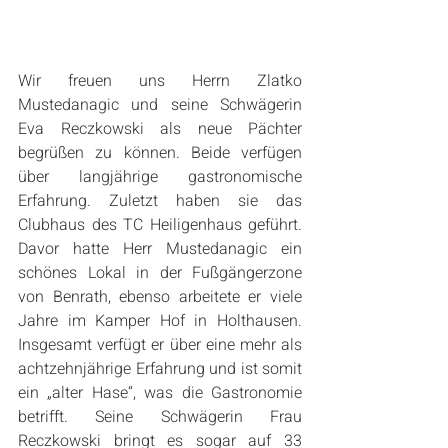
Wir freuen uns Herrn Zlatko 
Mustedanagic und seine Schwägerin 
Eva Reczkowski als neue Pächter 
begrüßen zu können. Beide verfügen 
über langjährige gastronomische 
Erfahrung. Zuletzt haben sie das 
Clubhaus des TC Heiligenhaus geführt. 
Davor hatte Herr Mustedanagic ein 
schönes Lokal in der Fußgängerzone 
von Benrath, ebenso arbeitete er viele 
Jahre im Kamper Hof in Holthausen. 
Insgesamt verfügt er über eine mehr als 
achtzehnjährige Erfahrung und ist somit 
ein „alter Hase“, was die Gastronomie 
betrifft. Seine Schwägerin Frau 
Reczkowski bringt es sogar auf 33 