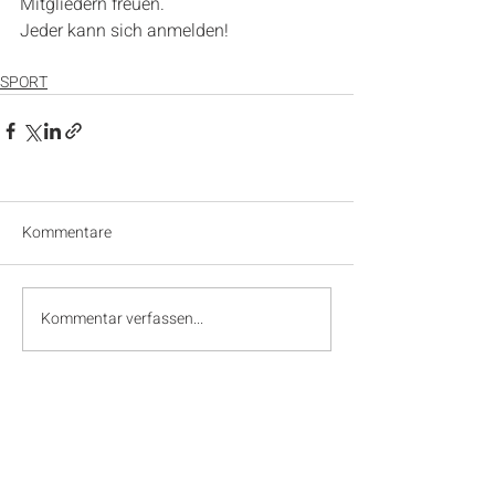
Mitgliedern freuen.
Jeder kann sich anmelden!
SPORT
Kommentare
Kommentar verfassen...
SPONSOREN