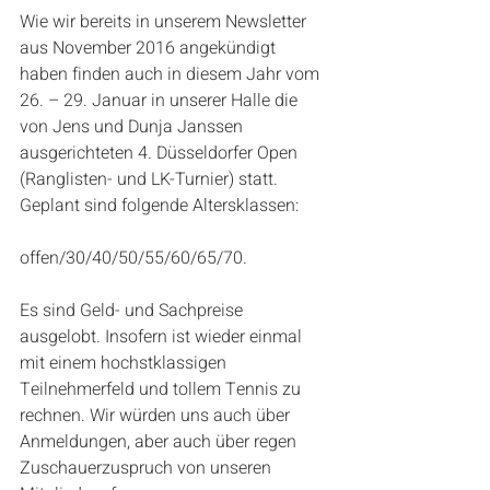
Wie wir bereits in unserem Newsletter 
aus November 2016 angekündigt 
haben finden auch in diesem Jahr vom 
26. – 29. Januar in unserer Halle die 
von Jens und Dunja Janssen 
ausgerichteten 4. Düsseldorfer Open 
(Ranglisten- und LK-Turnier) statt. 
Geplant sind folgende Altersklassen:
offen/30/40/50/55/60/65/70.
Es sind Geld- und Sachpreise 
ausgelobt. Insofern ist wieder einmal 
mit einem hochstklassigen 
Teilnehmerfeld und tollem Tennis zu 
rechnen. Wir würden uns auch über 
Anmeldungen, aber auch über regen 
Zuschauerzuspruch von unseren 