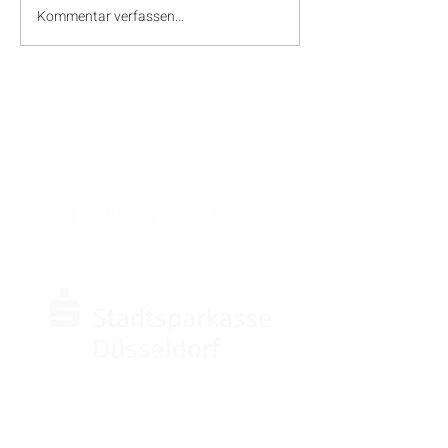
Kommentar verfassen...
SPONSOREN