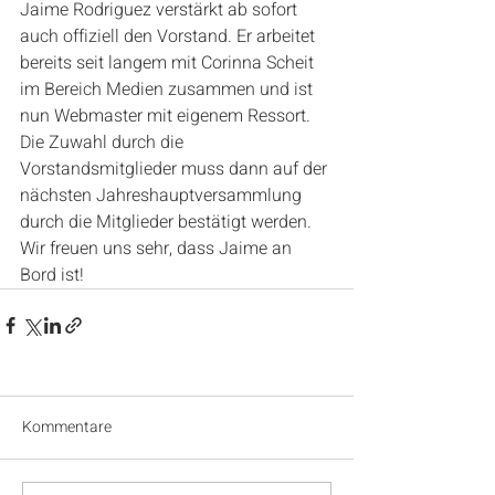
Jaime Rodriguez verstärkt ab sofort 
auch offiziell den Vorstand. Er arbeitet 
bereits seit langem mit Corinna Scheit 
im Bereich Medien zusammen und ist 
nun Webmaster mit eigenem Ressort. 
Die Zuwahl durch die 
Vorstandsmitglieder muss dann auf der 
nächsten Jahreshauptversammlung 
durch die Mitglieder bestätigt werden. 
Wir freuen uns sehr, dass Jaime an 
Bord ist!
Kommentare