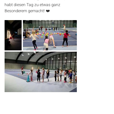
habt diesen Tag zu etwas ganz 
Besonderem gemacht! ❤️