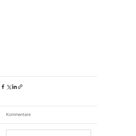
Kommentare