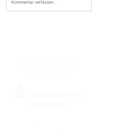
Kommentar verfassen...
SPONSOREN