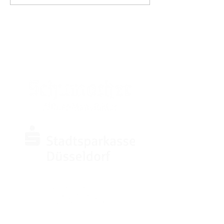
SPONSOREN